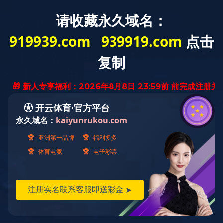
欢迎进入乐鱼平台网站！
乐鱼平台
专注设计制造机床设备，散粮汽车卸车装置
网站首页
公司简介
乐鱼平台（中
产品展
国）全自动生产
流水线