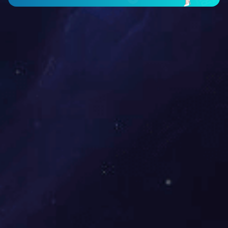
圆法兰生产线
角钢法兰生产线（冲床式）
角钢法兰生产线（液压式）
盘管组装流水线
100T液压校直机
真空吸盘机械手
数控摆式剪板机