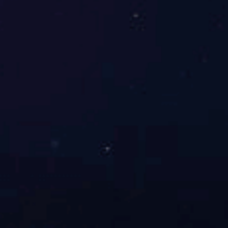
风机直缝自动焊
压
直缝焊机操作方便：电控系统的控制采用PLC编
压鼓机是为风机筒加强
程控制器和人机界面，全中文人机对话。...
自动化成型系统，配备可
了解更多+
了解