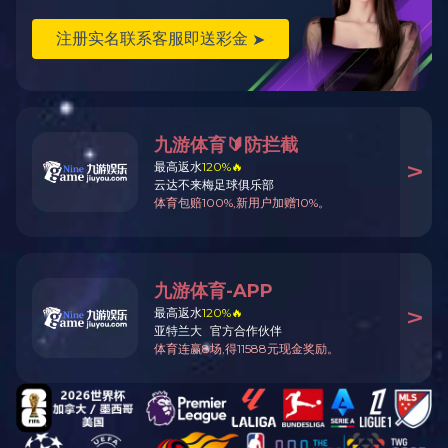
PRODUCT DISPLAY
乐鱼平台（中国）叶片成型
机
乐鱼平台（中国）支撑条
（趴方）成型机
乐鱼平台（中国）弹片成型
风机直缝自动焊
机
乐鱼平台（中国）全自动生
产流水线