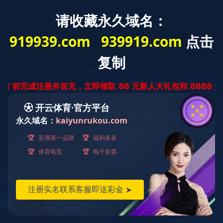
欢迎进入乐鱼平台网站！
乐鱼平台
专注设计制造机床设备，散粮汽车卸车装置
网站首页
公司简介
乐鱼平台（中国）全自动