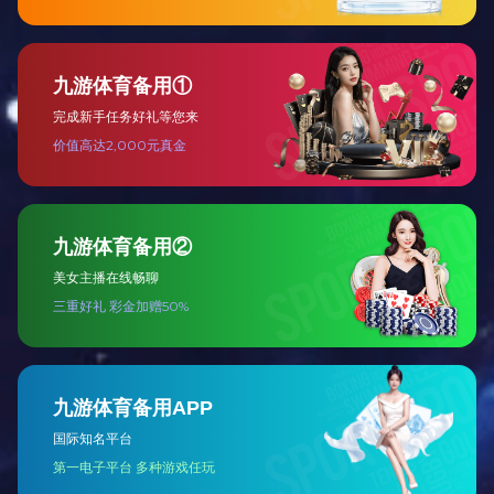
风机叶片压型机
叶轮分度焊接工装
风机电机安装机械手（平台
式）
风机筒打包机
轴流风机叶片成型机
风机组装流水线