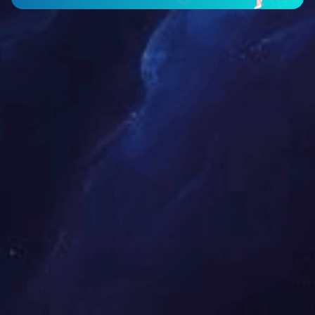
叶轮分度机
高速冲床送料机
圆法兰生产线
角钢法兰生产线（冲床式）
角钢法兰生产线（液压式）
盘管组装流水线
100T液压校直机