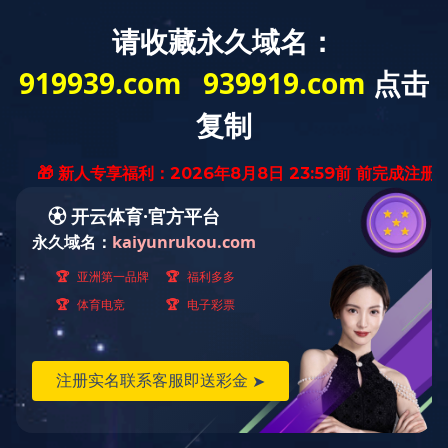
欢迎进入乐鱼平台网站！
乐鱼平台
专注设计制造机床设备，散粮汽车卸车装置
网站首页
公司简介
乐鱼平台（中
产品展
国）全自动生产
流水线