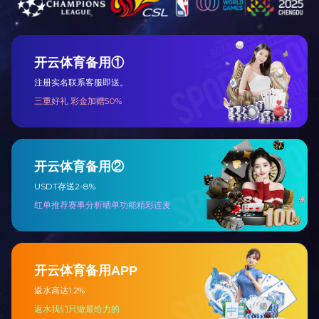
5.使用方便、省时、省力
6.自主生产、售后无忧
7.厂家供应、质优价廉
本文网址：/index.php?c=show&id=1242
上一篇：没有了
下一篇：没有了
返回
网站首页
|
公司简介
|
乐鱼平台