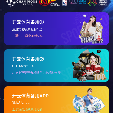
2、控制气源 0.6MPa
3、外形尺寸 2.2*1.5*1m
4、工作速度 5次/分钟
5、加工厚度 1.5-2.5mm
6、总功率 0.75kw
7、重量 750kw
8、控制电压 220v
锐工机床设备有限公司专业生产乐鱼平台（中国），风机设备，在研发
备，风机全自动生产系列设备。德州锐工机床设备有限公司售后服务。
的服务、可靠的产品质量”的原则向您郑重承诺，
原理特点：
1气液增压机.以压缩空气作为动力源，率且容易操作，结构简单，维
2.没有油压系统待机时所产生之噪音，可节省电力消耗降低生产成本
3.可根据不同的产品或模具，任意调整高度、速度、行程、压力和冲