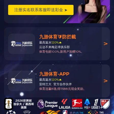
德州市锐工机械设备有限责任公司在机床这一行业竭尽了热情,锐工
惠，经济发展可用。不说空话，不言过其实，守合同重信用讲信用公
接，可依据顾客规定配置款式。基础配置：1、外壳2、液压机铆接设
锐工机床设备有限公司专业生产乐鱼平台（中国），风机设备，在研发
备，风机全自动生产系列设备，产品销往全国三十多个省市，广受用
铆接平台技术参数：
1、材质 热板/镀锌板