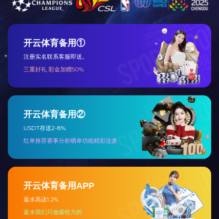
主机
数控系统一套
篇：
冷弯成型设备 乐鱼平台（中国）弹片成型设备
址：/index.php?c=show&id=1226
下一篇：没有了