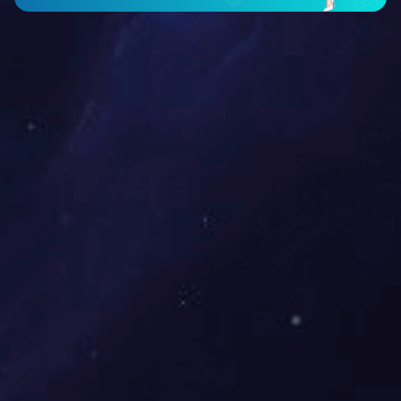
圆法兰生产线
角钢法兰生产线（冲床式）
角钢法兰生产线（液压式）
盘管组装流水线
100T液压校直机
真空吸盘机械手
数控摆式剪板机