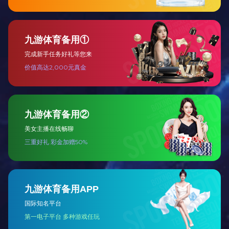
叶轮分度焊接工装
风机电机安装机械手（平台
式）
风机筒打包机
轴流风机叶片成型机
风机组装流水线
叶轮分度机
高速冲床送料机