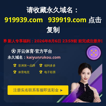
欢迎进入乐鱼平台网站！
乐鱼平台
专注设计制造机床设备，散粮汽车卸车装置
网站首页
公司简介
乐鱼平台（中
产品展
国）全自动生产
流水线