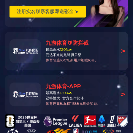
产品展示
乐鱼平台（中国
成型机
PRODUCT DISPLAY
乐鱼平台（中国）叶片成型
机
乐鱼平台（中国）支撑条
（趴方）成型机
乐鱼平台（中国）弹片成型
机
乐鱼平台（中国）全自动生
产流水线
乐鱼平台（中国）全自动铆