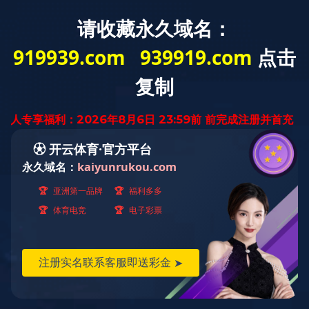
欢迎进入乐鱼平台网站！
乐鱼平台
专注设计制造机床设备，散粮汽车卸车装置
网站首页
公司简介
乐鱼平台（中
产品展
国）全自动生产
流水线