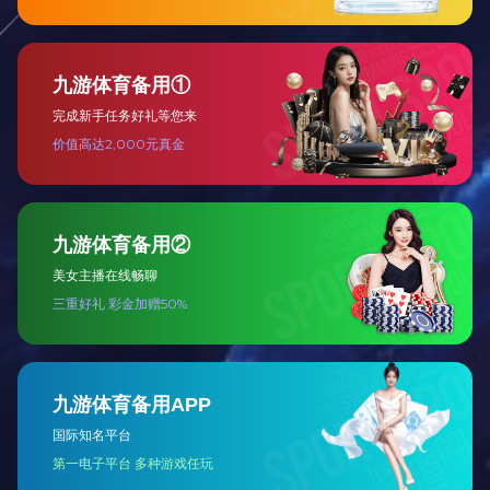
叶轮分度焊接工装
风机电机安装机械手（平台
式）
风机筒打包机
轴流风机叶片成型机
风机组装流水线
叶轮分度机
高速冲床送料机