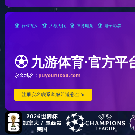
热门搜索：
液压翻板
液压卸车机
电子汽车衡