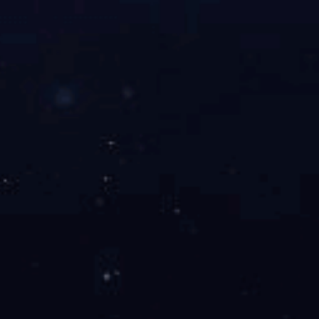
公司简介
|
乐鱼平台（中国）全自动生产流水线
|
产品展示
|
新闻
理
手机：13639496145
62
地址：德州市陵城区项目东
462@qq.com
Copyright©2022 乐鱼平
备案号：
备案号
技术支持