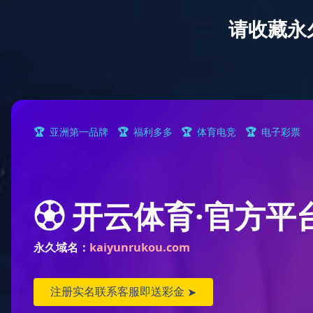
欢迎进入乐鱼平台网站！
乐鱼平台
专注设计制造机床设备，散粮汽车卸车
网站首页
公司简介
乐鱼平台（中
国）全自动生产
流水线