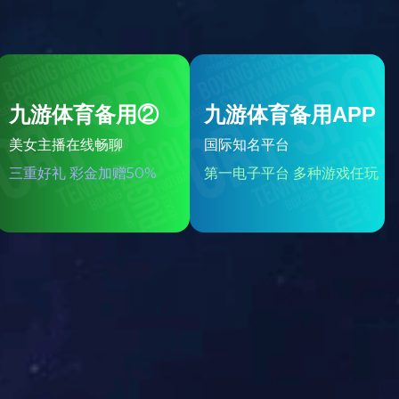
首页
> >
新闻中心
2022-07-06
2022-07-06
2022-07-06
2022-07-06
2022-07-06