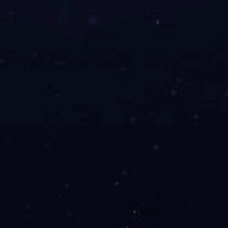
中心
|
产品知识
|
行业信息
|
乐鱼平台（中国）
区天衢路与崇德十二大道交叉口
台 版权所有
xml地图
：
极速互联