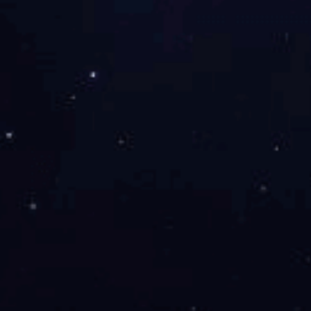
网站首页
|
乐鱼平台
联系人：王经
QQ：36148634
邮箱：3614863
扫一扫打开手机站
返回顶部
136-3949-6145