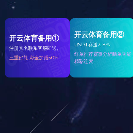
产品展示
新闻中
PRODUCT DISPLAY
为什么
乐鱼平台（中国）叶片成型
机
乐鱼平
乐鱼平台（中国）支撑条
（趴方）成型机
法兰成
乐鱼平台（中国）弹片成型
机
乐鱼平
乐鱼平台（中国）全自动生
产流水线
法兰成
乐鱼平台（中国）全自动铆