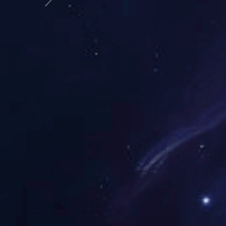
接机
乐鱼平
乐鱼平台（中国）挡条机
（卡条机）设备
您了解
风机成型设备数控卷圆机
风机成型设备风机筒翻边机
法兰成
自动焊接设备
一般来
风机内筒环缝焊
风机筒压筋机
法兰成
风机叶片压型机