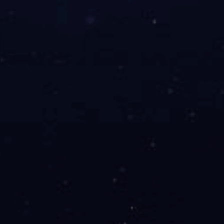
中心
|
产品知识
|
行业信息
|
乐鱼平台（中国）
区天衢路与崇德十二大道交叉口
台 版权所有
xml地图
：
极速互联