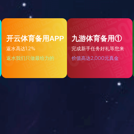
辊卷圆机
首页
> >