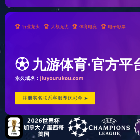
热门搜索：
液压翻板
液压卸车机
电子汽车衡