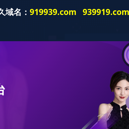
装置
产品展示
新闻中心
产品知识
行业信息