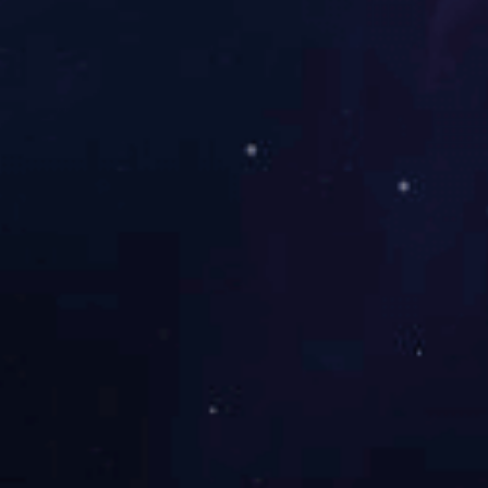
数控摆式折弯机
剪板机刀具折弯机模具
乐鱼平台（中国）
CONTACT US
乐鱼平台
地址：德州市陵城区项目东区天衢路与崇
德十二大道交叉口
联系人：王经理
手机：13639496145
邮箱：3614863462@qq.com