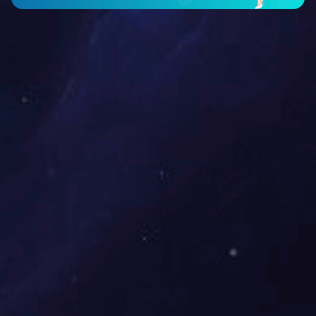
圆法兰生产线
角钢法兰生产线（冲床式）
角钢法兰生产线（液压式）
盘管组装流水线
100T液压校直机
真空吸盘机械手
数控摆式剪板机