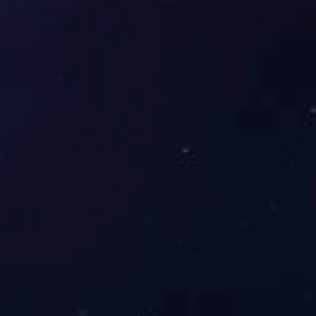
数控摆式折弯机
剪板机刀具折弯机模具
乐鱼平台（中国）
CONTACT US
乐鱼平台
地址：德州市陵城区项目东区天衢路与崇
德十二大道交叉口
联系人：王经理
手机：13639496145
邮箱：3614863462@qq.com